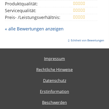
Produktqualität:
Servicequalität:
Preis- /Leistungsverhältnis:
« alle Bewertungen anzeigen
Echtheit von Bewertungen
Impressum
Rechtliche Hinweise
Datenschutz
Erstinformation
Beschwerden