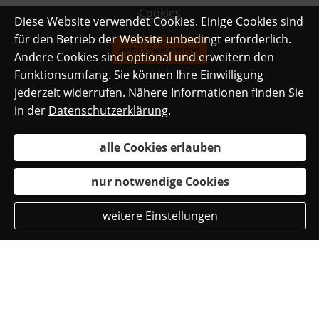
Cookies
Diese Website verwendet Cookies. Einige Cookies sind
für den Betrieb der Website unbedingt erforderlich.
Vertrag widerrufen
Andere Cookies sind optional und erweitern den
Funktionsumfang. Sie können Ihre Einwilligung
jederzeit widerrufen. Nähere Informationen finden Sie
in der
Datenschutzerklärung
.
alle Cookies erlauben
nur notwendige Cookies
weitere Einstellungen