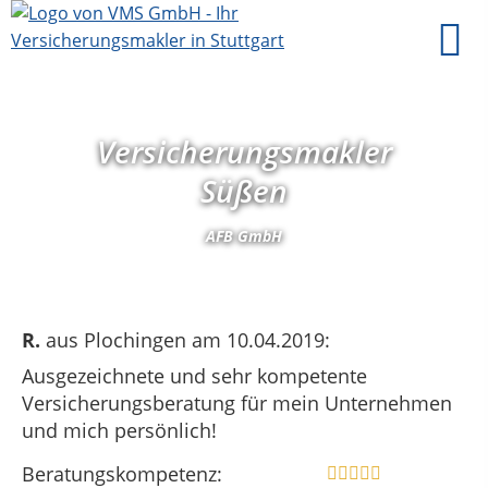
Versicherungsmakler
Süßen
AFB GmbH
R.
aus Plochingen
am 10.04.2019:
Ausgezeichnete und sehr kompetente
Versicherungsberatung für mein Unternehmen
und mich persönlich!
Beratungskompetenz: