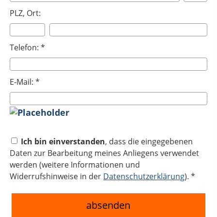
PLZ, Ort:
Telefon: *
E-Mail: *
Ich bin einverstanden
, dass die eingegebenen
Daten zur Bearbeitung meines Anliegens verwendet
werden (weitere Informationen und
Widerrufshinweise in der
Datenschutzerklärung
). *
absenden