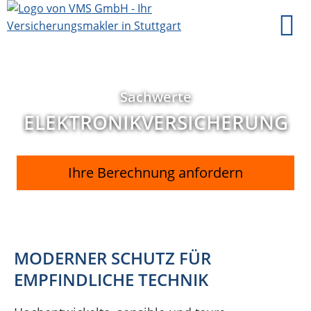
Sachwerte
ELEKTRONIKVERSICHERUNG
Ihre Berechnung anfordern
MODERNER SCHUTZ FÜR
EMPFINDLICHE TECHNIK