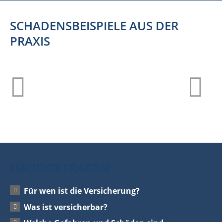
SCHADENSBEISPIELE AUS DER
PRAXIS
HÄUFIGE FRAGEN
Für wen ist die Versicherung?
Was ist versicherbar?