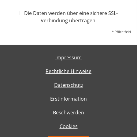
Die Daten werden über eine sichere SSL-
Verbindung übertragen.
* Pflichtfeld
Impressum
Rechtliche Hinweise
Datenschutz
Erstinformation
Beschwerden
Cookies