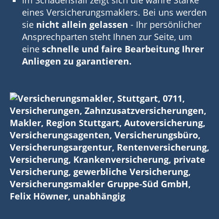
eines Versicherungsmaklers. Bei uns werden
sie
nicht allein gelassen
- Ihr persönlicher
Ansprechparten steht Ihnen zur Seite, um
eine
schnelle und faire Bearbeitung Ihrer
Anliegen zu garantieren.