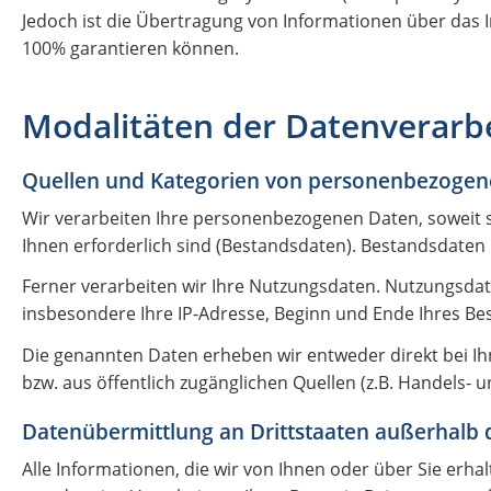
Jedoch ist die Übertragung von Informationen über das In
100% garantieren können.
Modalitäten der Datenverarb
Quellen und Kategorien von personenbezogen
Wir verarbeiten Ihre personenbezogenen Daten, soweit s
Ihnen erforderlich sind (Bestandsdaten). Bestandsdaten
Ferner verarbeiten wir Ihre Nutzungsdaten. Nutzungsdat
insbesondere Ihre IP-Adresse, Beginn und Ende Ihres Be
Die genannten Daten erheben wir entweder direkt bei Ihn
bzw. aus öffentlich zugänglichen Quellen (z.B. Handels- u
Datenübermittlung an Drittstaaten außerhalb 
Alle Informationen, die wir von Ihnen oder über Sie erh