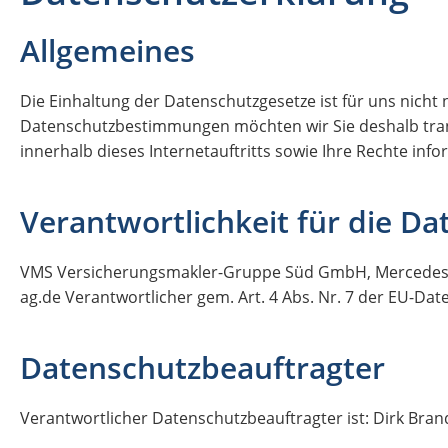
Allgemeines
Die Einhaltung der Datenschutzgesetze ist für uns nicht 
Datenschutzbestimmungen möchten wir Sie deshalb tra
innerhalb dieses Internetauftritts sowie Ihre Rechte info
Verantwortlichkeit für die D
VMS Versicherungsmakler-Gruppe Süd GmbH, Mercedesstraß
ag.de Verantwortlicher gem. Art. 4 Abs. Nr. 7 der EU-D
Datenschutzbeauftragter
Verantwortlicher Datenschutzbeauftragter ist: Dirk Brand