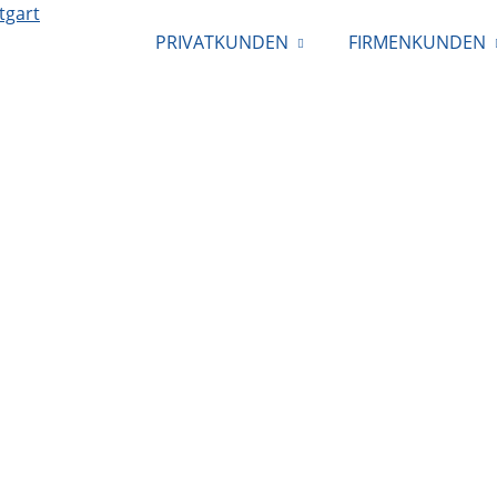
PRIVATKUNDEN
FIRMENKUNDEN