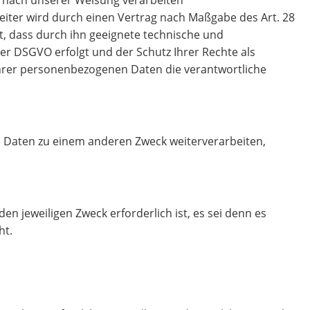
eiter wird durch einen Vertrag nach Maßgabe des Art. 28
t, dass durch ihn geeignete technische und
r DSGVO erfolgt und der Schutz Ihrer Rechte als
 Ihrer personenbezogenen Daten die verantwortliche
e Daten zu einem anderen Zweck weiterverarbeiten,
n jeweiligen Zweck erforderlich ist, es sei denn es
ht.