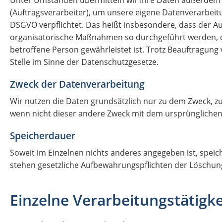
(Auftragsverarbeiter), um unsere eigene Datenverarbeitu
DSGVO verpflichtet. Das heißt insbesondere, dass der Au
organisatorische Maßnahmen so durchgeführt werden, da
betroffene Person gewährleistet ist. Trotz Beauftragung
Stelle im Sinne der Datenschutzgesetze.
Zweck der Datenverarbeitung
Wir nutzen die Daten grundsätzlich nur zu dem Zweck, 
wenn nicht dieser andere Zweck mit dem ursprünglichen Zw
Speicherdauer
Soweit im Einzelnen nichts anderes angegeben ist, speich
stehen gesetzliche Aufbewahrungspflichten der Löschun
Einzelne Verarbeitungstätigk