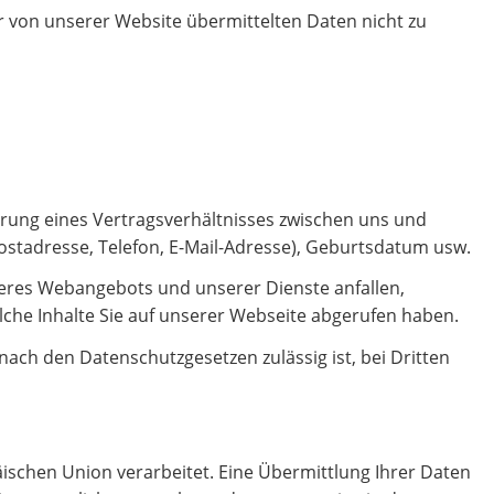
er von unserer Website übermittelten Daten nicht zu
erung eines Vertragsverhältnisses zwischen uns und
ostadresse, Telefon, E-Mail-Adresse), Geburtsdatum usw.
seres Webangebots und unserer Dienste anfallen,
che Inhalte Sie auf unserer Webseite abgerufen haben.
nach den Datenschutzgesetzen zulässig ist, bei Dritten
äischen Union verarbeitet. Eine Übermittlung Ihrer Daten