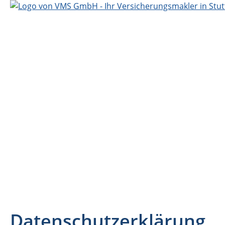
Datenschutzerklärung