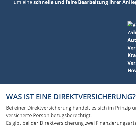
um eine
schnelle und faire Bearbeitung Ihrer Anlie
WAS IST EINE DIREKTVERSICHERUNG?
Bei einer Direktversicherung handelt es sich im Prinzip
versicherte Person bezugsberechtigt.
Es gibt bei der Direktversicherung zwei Finanzierungsar