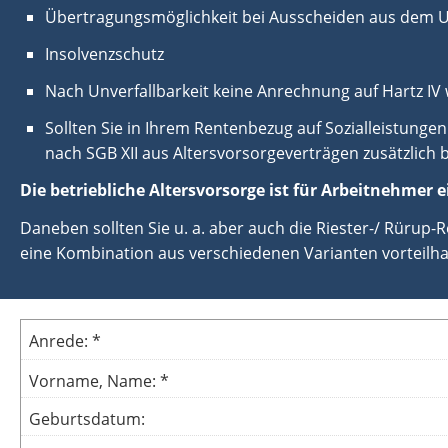
Übertragungsmöglichkeit bei Ausscheiden aus dem
Insolvenzschutz
Nach Unverfallbarkeit keine Anrechnung auf Hartz I
Sollten Sie in Ihrem Rentenbezug auf Sozialleistungen
nach SGB XII aus Altersvorsorgeverträgen zusätzlich
Die betriebliche Altersvorsorge ist für Arbeitnehmer e
Daneben sollten Sie u. a. aber auch die Riester-/ Rürup
eine Kombination aus verschiedenen Varianten vorteilhaf
Anrede: *
Vorname, Name: *
Geburtsdatum: