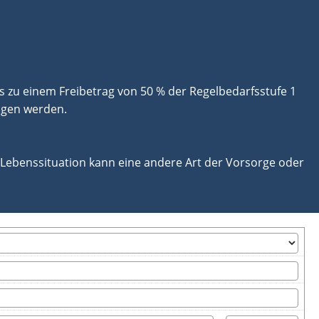
is zu einem Freibetrag von 50 % der Regelbedarfsstufe 1
ogen werden.
h Lebenssituation kann eine andere Art der Vorsorge oder