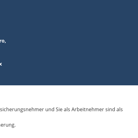
ersicherungsnehmer und Sie als Arbeitnehmer sind als
herung.