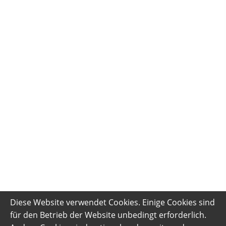
Diese Website verwendet Cookies. Einige Cookies sind
für den Betrieb der Website unbedingt erforderlich.