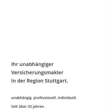
Ihr unabhängiger
Versicherungsmakler
in der Region Stuttgart.
unabhängig. professionell. individuell.
Seit über 33 Jahren.